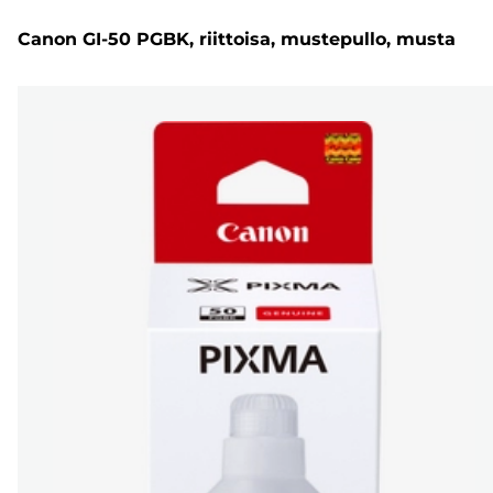
Canon GI-50 PGBK, riittoisa, mustepullo, musta