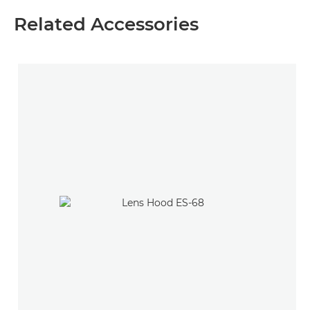
Related Accessories