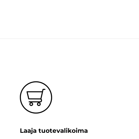
Laaja tuotevalikoima