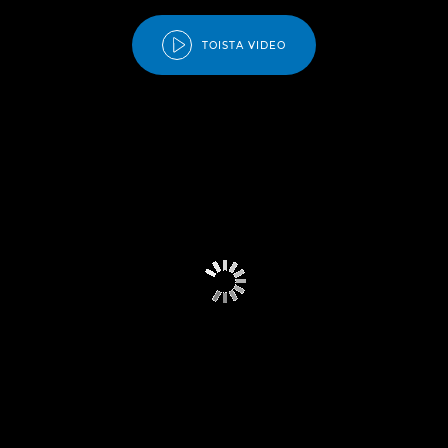
TOISTA VIDEO