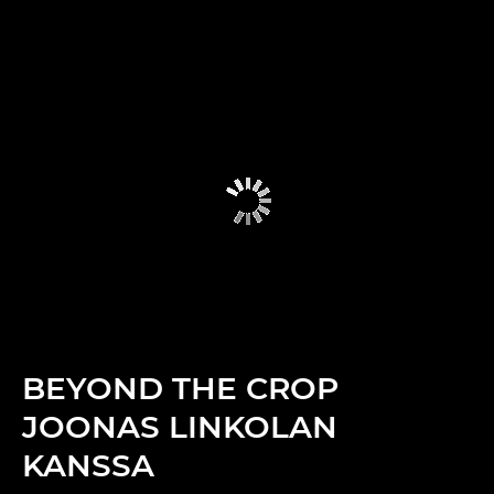
BEYOND THE CROP
JOONAS LINKOLAN
KANSSA