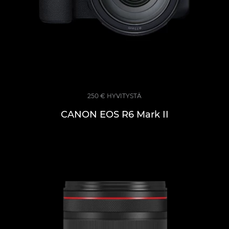
250 € HYVITYSTÄ
CANON EOS R6 Mark II