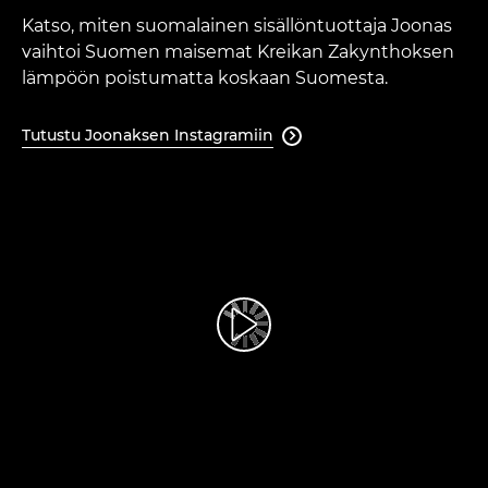
Katso, miten suomalainen sisällöntuottaja Joonas
vaihtoi Suomen maisemat Kreikan Zakynthoksen
lämpöön poistumatta koskaan Suomesta.
Tutustu Joonaksen Instagramiin
