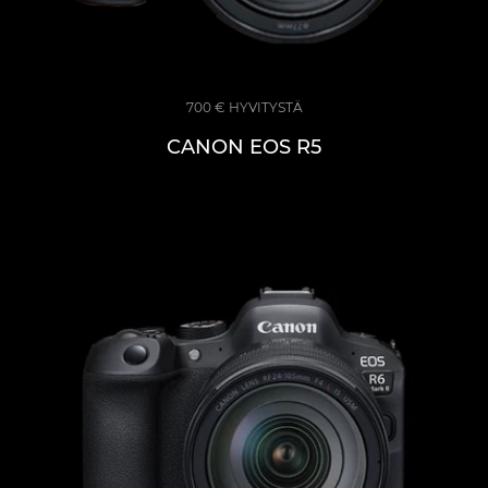
700 € HYVITYSTÄ
CANON EOS R5