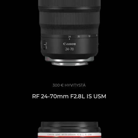
300 € HYVITYSTÄ
RF 24-70mm F2.8L IS USM