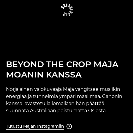
BEYOND THE CROP MAJA
MOANIN KANSSA
Norjalainen valokuvaaja Maja vangitsee musiikin
energiaa ja tunnelmia ympäri maailmaa. Canonin
kanssa lavastetulla lomallaan hän päättää
suunnata Australiaan poistumatta Oslosta.
Tutustu Majan Instagramiin
