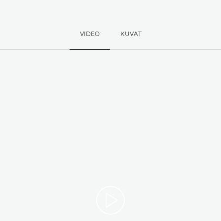
VIDEO
KUVAT