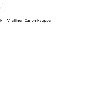
ki
Virallinen Canon-kauppa