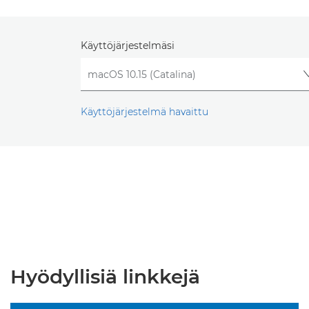
Käyttöjärjestelmäsi
Käyttöjärjestelmä havaittu
Hyödyllisiä linkkejä