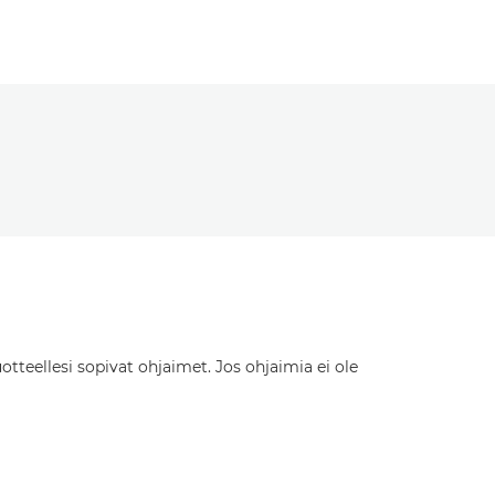
otteellesi sopivat ohjaimet. Jos ohjaimia ei ole