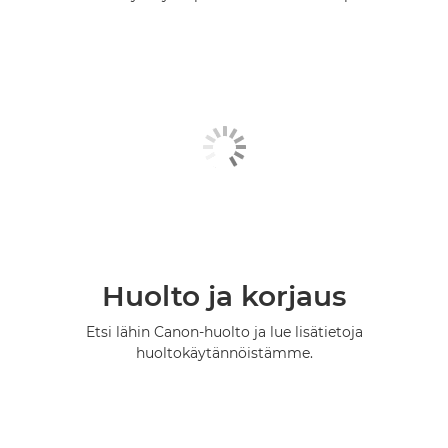
Huolto ja korjaus
Etsi lähin Canon-huolto ja lue lisätietoja
huoltokäytännöistämme.