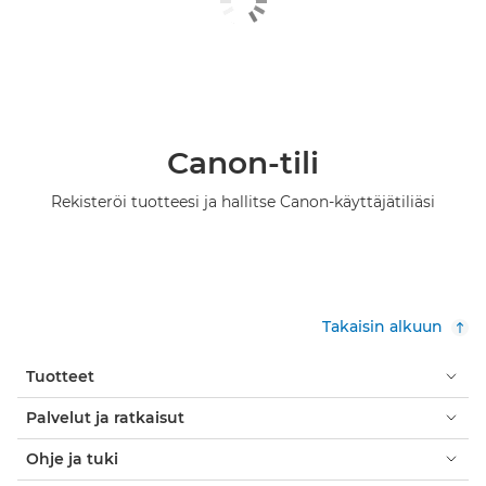
Canon-tili
Rekisteröi tuotteesi ja hallitse Canon-käyttäjätiliäsi
Takaisin alkuun
Tuotteet
Palvelut ja ratkaisut
Ohje ja tuki