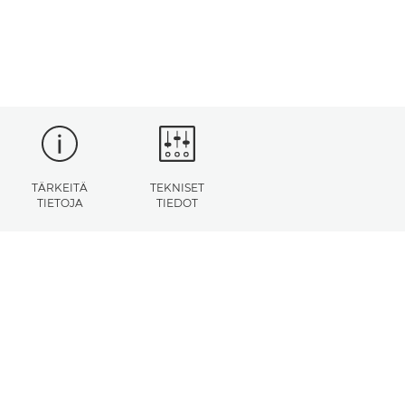
TÄRKEITÄ
TEKNISET
TIETOJA
TIEDOT