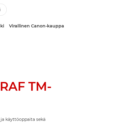
ki
Virallinen Canon-kauppa
RAF TM-
ja käyttöoppaita sekä