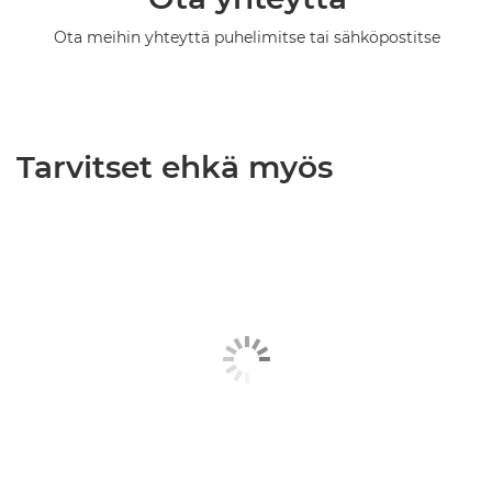
Ota meihin yhteyttä puhelimitse tai sähköpostitse
Tarvitset ehkä myös