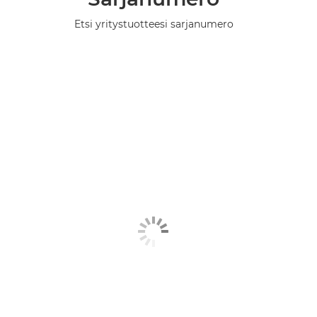
Etsi yritystuotteesi sarjanumero