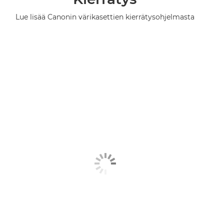
Lue lisää Canonin värikasettien kierrätysohjelmasta