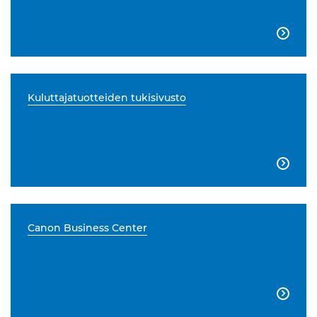

Kuluttajatuotteiden tukisivusto

Canon Business Center
