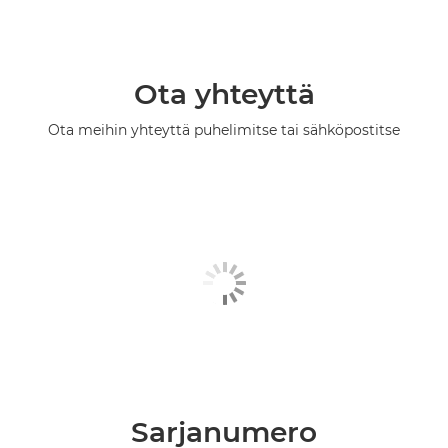
Ota yhteyttä
Ota meihin yhteyttä puhelimitse tai sähköpostitse
Sarjanumero