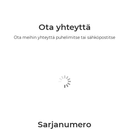
Ota yhteyttä
Ota meihin yhteyttä puhelimitse tai sähköpostitse
Sarjanumero