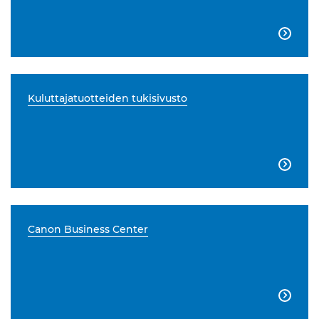

Kuluttajatuotteiden tukisivusto

Canon Business Center
