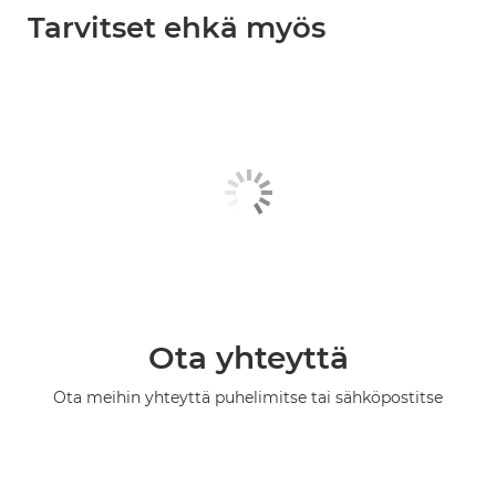
Tarvitset ehkä myös
Ota yhteyttä
Ota meihin yhteyttä puhelimitse tai sähköpostitse