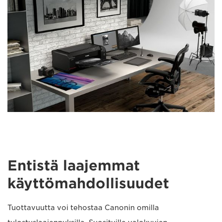
Entistä laajemmat
käyttömahdollisuudet
Tuottavuutta voi tehostaa Canonin omilla