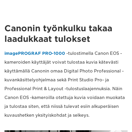
Canonin työnkulku takaa
laadukkaat tulokset
imagePROGRAF PRO-1000
-tulostimella Canon EOS -
kameroiden käyttäjät voivat tulostaa kuvia kätevästi
käyttämällä Canonin omaa Digital Photo Professional -
kuvankäsittelyohjelmaa sekä Print Studio Pro- ja
Professional Print & Layout -tulostuslaajennuksia. Näin
Canon EOS -kameroilla otettuja kuvia voidaan muokata
ja tulostaa siten, että niissä tulevat esiin alkuperäisen
kuvaushetken yksityiskohdat ja selkeys.