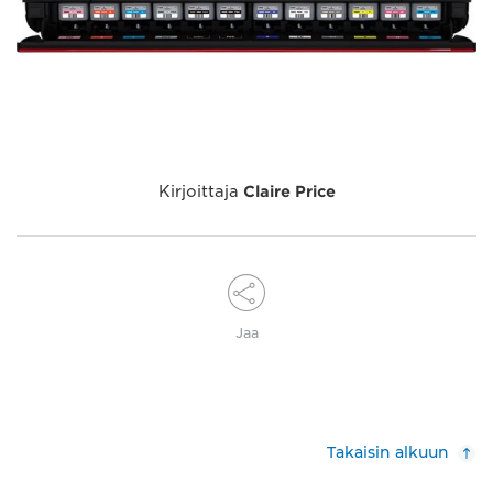
Kirjoittaja
Claire Price
Jaa
Takaisin alkuun