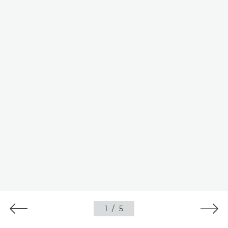
1
/
5