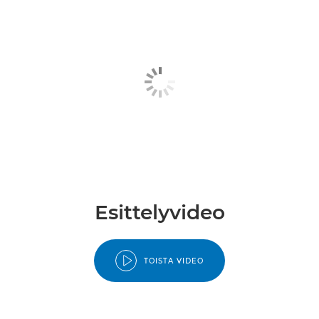
Esittelyvideo
TOISTA VIDEO