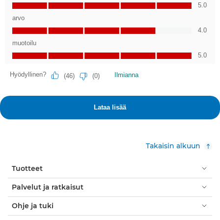
Takaisin alkuun
Tuotteet
Palvelut ja ratkaisut
Ohje ja tuki