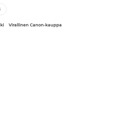
ki
Virallinen Canon-kauppa