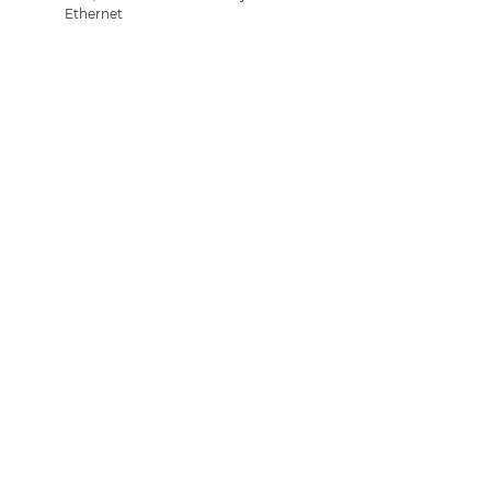
Ethernet