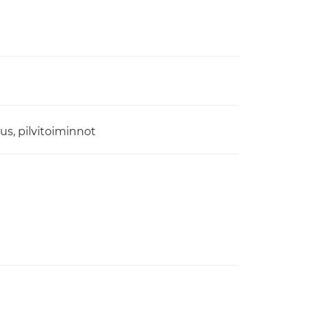
aus, pilvitoiminnot