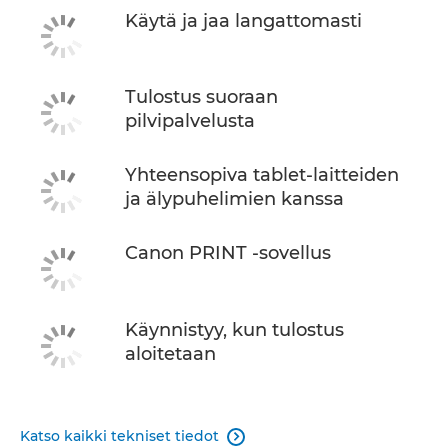
Käytä ja jaa langattomasti
Tulostus suoraan
pilvipalvelusta
Yhteensopiva tablet-laitteiden
ja älypuhelimien kanssa
Canon PRINT -sovellus
Käynnistyy, kun tulostus
aloitetaan
Katso kaikki tekniset tiedot
