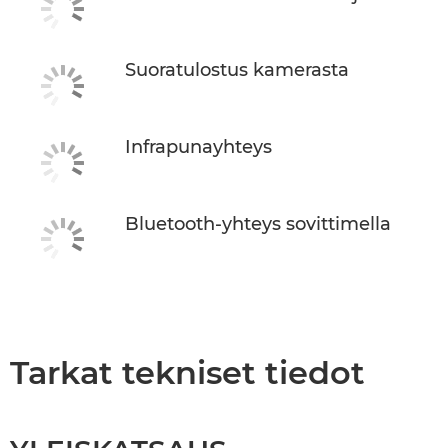
Suoratulostus kamerasta
Infrapunayhteys
Bluetooth-yhteys sovittimella
Tarkat tekniset tiedot