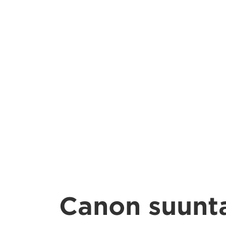
Canon suunt