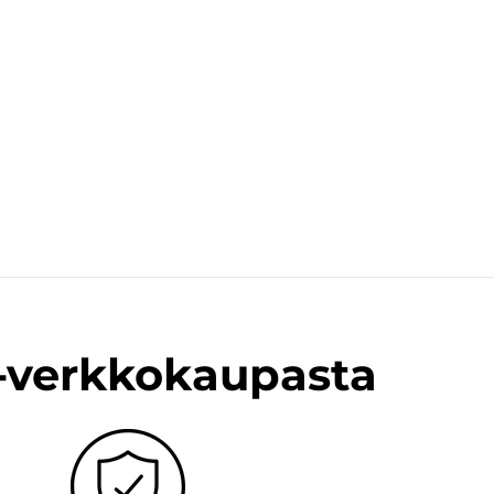
n-verkkokaupasta