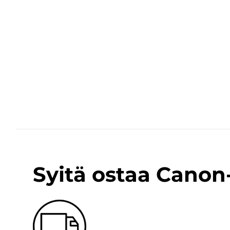
Syitä ostaa Cano