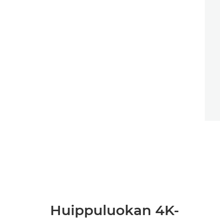
Huippuluokan 4K-