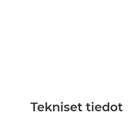
Tekniset tiedot