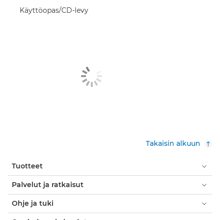
Käyttöopas/CD-levy
Takaisin alkuun
Tuotteet
Palvelut ja ratkaisut
Ohje ja tuki