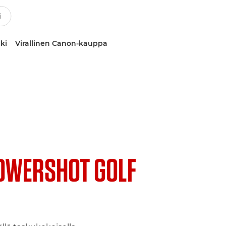
ki
Virallinen Canon-kauppa
OWERSHOT GOLF