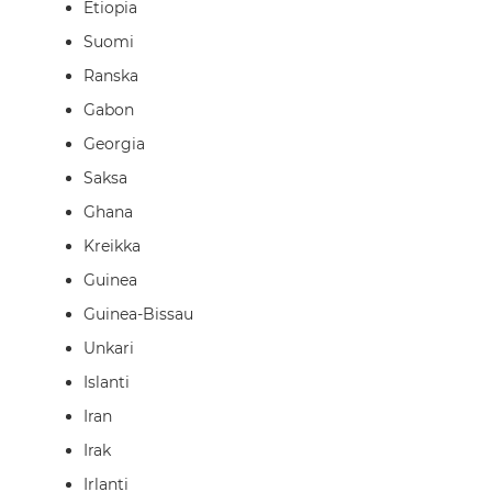
Etiopia
Suomi
Ranska
Gabon
Georgia
Saksa
Ghana
Kreikka
Guinea
Guinea-Bissau
Unkari
Islanti
Iran
Irak
Irlanti