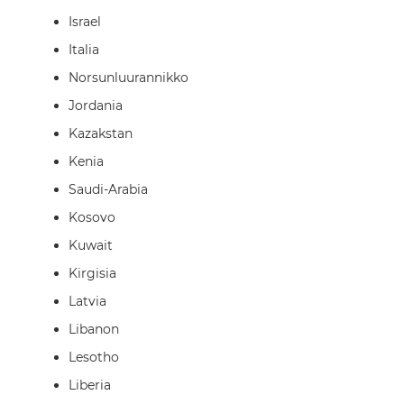
Israel
Italia
Norsunluurannikko
Jordania
Kazakstan
Kenia
Saudi-Arabia
Kosovo
Kuwait
Kirgisia
Latvia
Libanon
Lesotho
Liberia