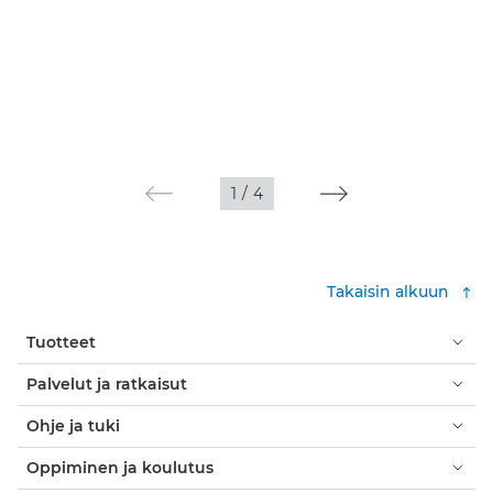
1
/
4
Takaisin alkuun
Tuotteet
Palvelut ja ratkaisut
Ohje ja tuki
Oppiminen ja koulutus