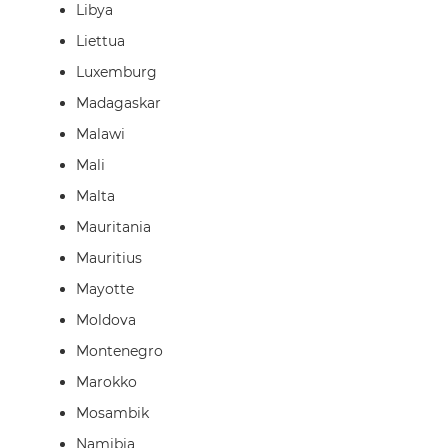
Libya
Liettua
Luxemburg
Madagaskar
Malawi
Mali
Malta
Mauritania
Mauritius
Mayotte
Moldova
Montenegro
Marokko
Mosambik
Namibia