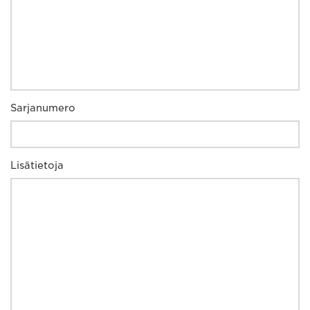
Sarjanumero
Lisätietoja