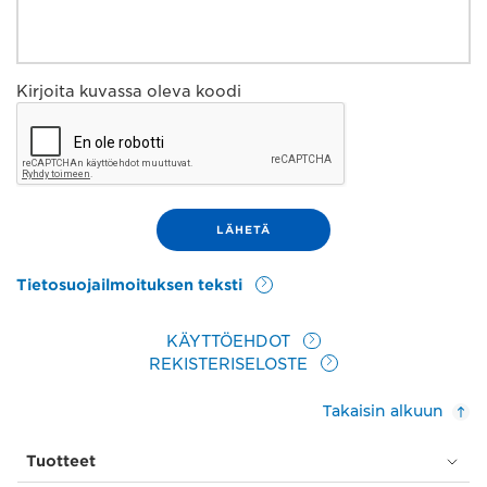
Kirjoita kuvassa oleva koodi
Tietosuojailmoituksen teksti
KÄYTTÖEHDOT
REKISTERISELOSTE
Takaisin alkuun
Tuotteet