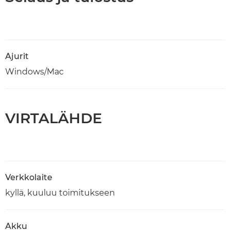
Ajurit
Windows/Mac
VIRTALÄHDE
Verkkolaite
kyllä, kuuluu toimitukseen
Akku