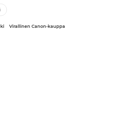
ki
Virallinen Canon-kauppa