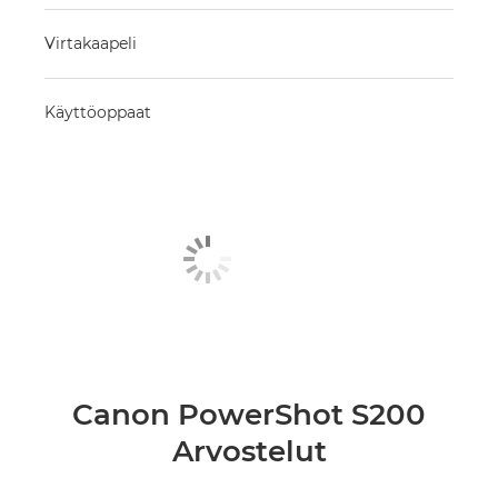
Virtakaapeli
Käyttöoppaat
Canon PowerShot S200
Arvostelut