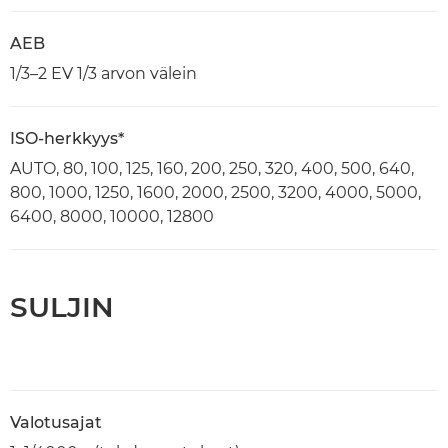
AEB
1/3–2 EV 1/3 arvon välein
ISO-herkkyys*
AUTO, 80, 100, 125, 160, 200, 250, 320, 400, 500, 640,
800, 1000, 1250, 1600, 2000, 2500, 3200, 4000, 5000,
6400, 8000, 10000, 12800
SULJIN
Valotusajat