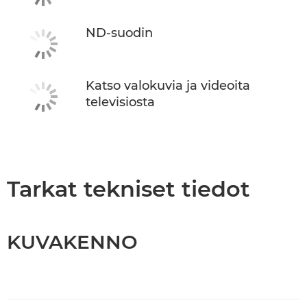
ND-suodin
Katso valokuvia ja videoita
televisiosta
Tarkat tekniset tiedot
KUVAKENNO