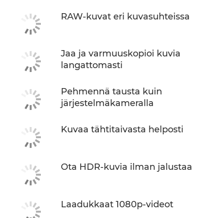
RAW-kuvat eri kuvasuhteissa
Jaa ja varmuuskopioi kuvia
langattomasti
Pehmennä tausta kuin
järjestelmäkameralla
Kuvaa tähtitaivasta helposti
Ota HDR-kuvia ilman jalustaa
Laadukkaat 1080p-videot