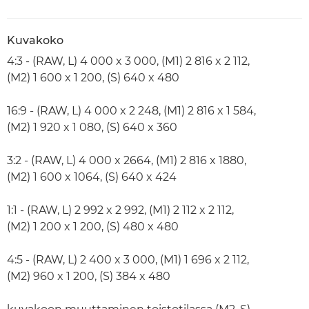
Kuvakoko
4:3 - (RAW, L) 4 000 x 3 000, (M1) 2 816 x 2 112,
(M2) 1 600 x 1 200, (S) 640 x 480
16:9 - (RAW, L) 4 000 x 2 248, (M1) 2 816 x 1 584,
(M2) 1 920 x 1 080, (S) 640 x 360
3:2 - (RAW, L) 4 000 x 2664, (M1) 2 816 x 1880,
(M2) 1 600 x 1064, (S) 640 x 424
1:1 - (RAW, L) 2 992 x 2 992, (M1) 2 112 x 2 112,
(M2) 1 200 x 1 200, (S) 480 x 480
4:5 - (RAW, L) 2 400 x 3 000, (M1) 1 696 x 2 112,
(M2) 960 x 1 200, (S) 384 x 480