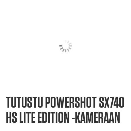
TUTUSTU POWERSHOT SX740
HS LITE EDITION -KAMERAAN