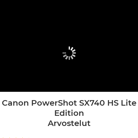
Canon PowerShot SX740 HS Lite
Edition
Arvostelut