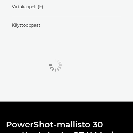
Virtakaapeli (E)
Käyttöoppaat
PowerShot-mallisto 30