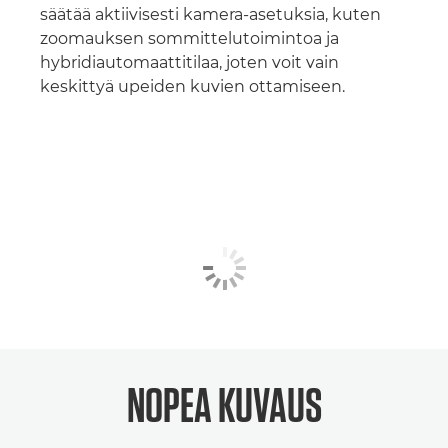
säätää aktiivisesti kamera-asetuksia, kuten
zoomauksen sommittelutoimintoa ja
hybridiautomaattitilaa, joten voit vain
keskittyä upeiden kuvien ottamiseen.
NOPEA KUVAUS