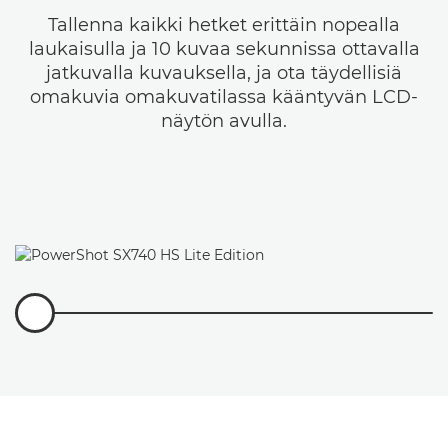
Tallenna kaikki hetket erittäin nopealla
laukaisulla ja 10 kuvaa sekunnissa ottavalla
jatkuvalla kuvauksella, ja ota täydellisiä
omakuvia omakuvatilassa kääntyvän LCD-
näytön avulla.