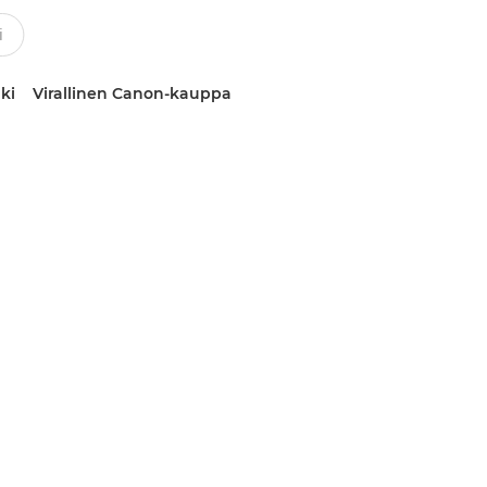
ki
Virallinen Canon-kauppa