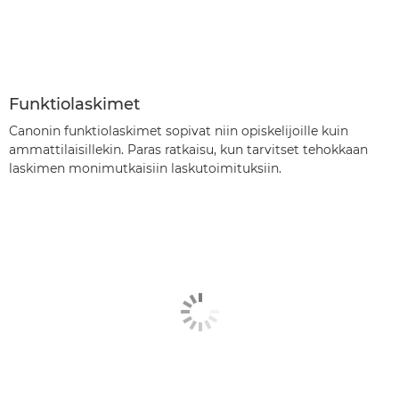
Funktiolaskimet
Canonin funktiolaskimet sopivat niin opiskelijoille kuin
ammattilaisillekin. Paras ratkaisu, kun tarvitset tehokkaan
laskimen monimutkaisiin laskutoimituksiin.