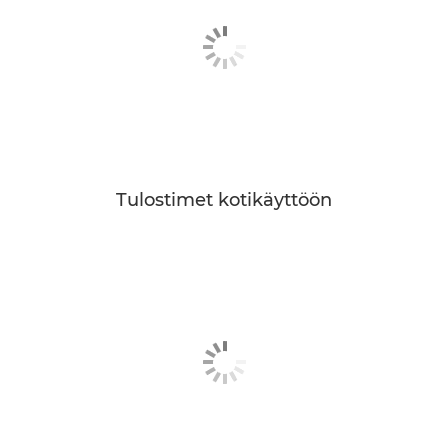
Tulostimet kotikäyttöön