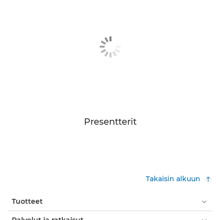
Presentterit
Takaisin alkuun
Tuotteet