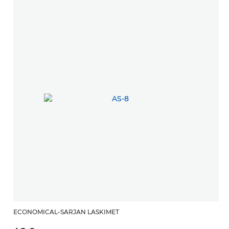
ECONOMICAL-SARJAN LASKIMET