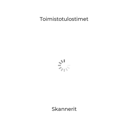
Toimistotulostimet
Skannerit