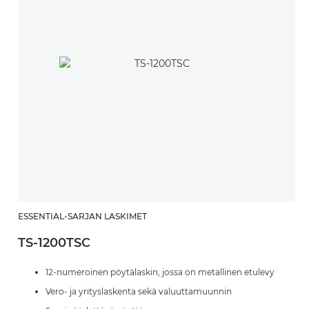
ESSENTIAL-SARJAN LASKIMET
TS-1200TSC
12-numeroinen pöytälaskin, jossa on metallinen etulevy
Vero- ja yrityslaskenta sekä valuuttamuunnin