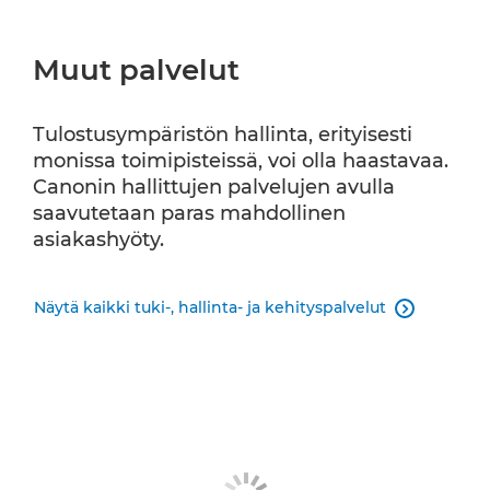
Muut palvelut
Tulostusympäristön hallinta, erityisesti
monissa toimipisteissä, voi olla haastavaa.
Canonin hallittujen palvelujen avulla
saavutetaan paras mahdollinen
asiakashyöty.
Näytä kaikki tuki-, hallinta- ja kehityspalvelut
