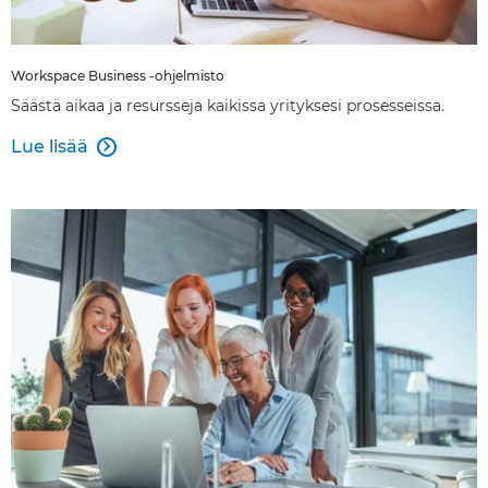
Workspace Business -ohjelmisto
Säästä aikaa ja resursseja kaikissa yrityksesi prosesseissa.
Lue lisää
