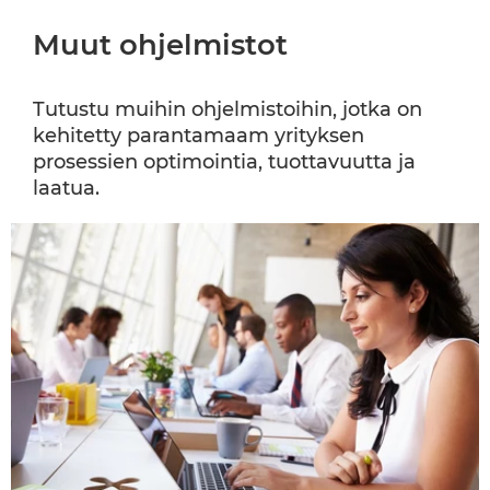
Muut ohjelmistot
Tutustu muihin ohjelmistoihin, jotka on
kehitetty parantamaam yrityksen
prosessien optimointia, tuottavuutta ja
laatua.