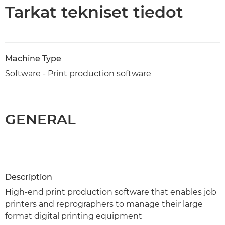
Tekniset tiedot
Tarkat tekniset tiedot
Machine Type
Software - Print production software
GENERAL
Description
High-end print production software that enables job
printers and reprographers to manage their large
format digital printing equipment