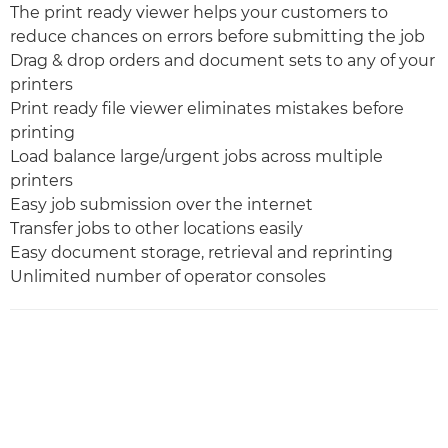
The print ready viewer helps your customers to
reduce chances on errors before submitting the job
Drag & drop orders and document sets to any of your
printers
Print ready file viewer eliminates mistakes before
printing
Load balance large/urgent jobs across multiple
printers
Easy job submission over the internet
Transfer jobs to other locations easily
Easy document storage, retrieval and reprinting
Unlimited number of operator consoles