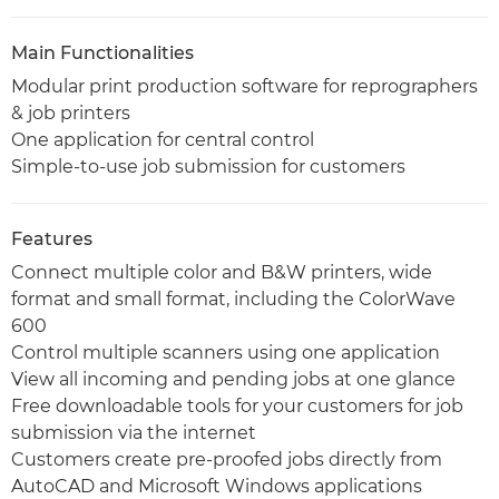
Main Functionalities
Modular print production software for reprographers
& job printers
One application for central control
Simple-to-use job submission for customers
Features
Connect multiple color and B&W printers, wide
format and small format, including the ColorWave
600
Control multiple scanners using one application
View all incoming and pending jobs at one glance
Free downloadable tools for your customers for job
submission via the internet
Customers create pre-proofed jobs directly from
AutoCAD and Microsoft Windows applications