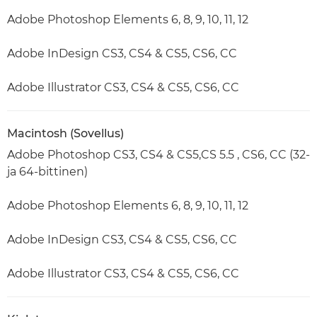
Adobe Photoshop Elements 6, 8, 9, 10, 11, 12
Adobe InDesign CS3, CS4 & CS5, CS6, CC
Adobe Illustrator CS3, CS4 & CS5, CS6, CC
Macintosh (Sovellus)
Adobe Photoshop CS3, CS4 & CS5,CS 5.5 , CS6, CC (32-
ja 64-bittinen)
Adobe Photoshop Elements 6, 8, 9, 10, 11, 12
Adobe InDesign CS3, CS4 & CS5, CS6, CC
Adobe Illustrator CS3, CS4 & CS5, CS6, CC