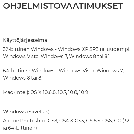
OHJELMISTOVAATIMUKSET
Käyttöjärjestelmä
32-bittinen Windows - Windows XP SP3 tai uudempi,
Windows Vista, Windows 7, Windows 8 tai 8.1
64-bittinen Windows - Windows Vista, Windows 7,
Windows 8 tai 8.1
Mac (Intel): OS X 10.6.8, 10.7, 10.8, 10.9
Windows (Sovellus)
Adobe Photoshop CS3, CS4 & CS5, CS 5.5, CS6, CC (32-
ja 64-bittinen)