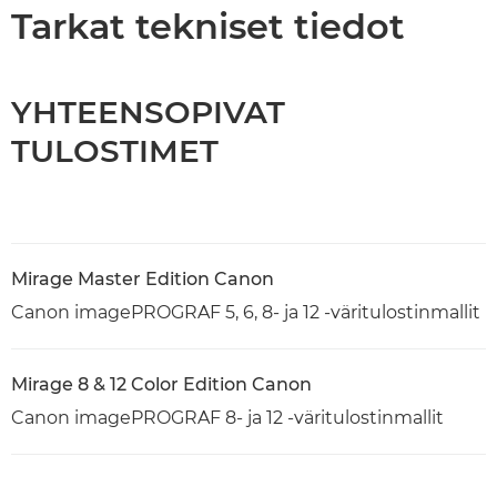
Tekniset tiedot
Tarkat tekniset tiedot
YHTEENSOPIVAT
TULOSTIMET
Mirage Master Edition Canon
Canon imagePROGRAF 5, 6, 8- ja 12 -väritulostinmallit
Mirage 8 & 12 Color Edition Canon
Canon imagePROGRAF 8- ja 12 -väritulostinmallit