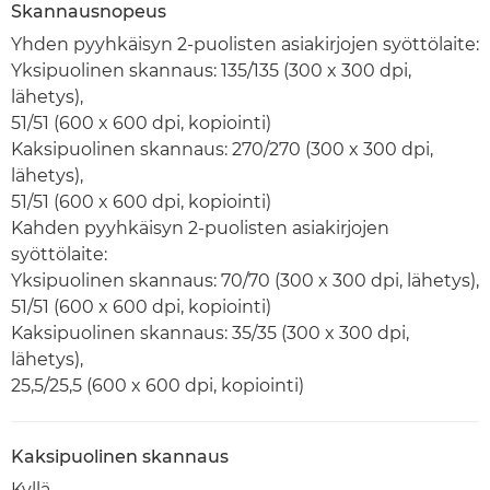
Skannausnopeus
Yhden pyyhkäisyn 2-puolisten asiakirjojen syöttölaite:
Yksipuolinen skannaus: 135/135 (300 x 300 dpi,
lähetys),
51/51 (600 x 600 dpi, kopiointi)
Kaksipuolinen skannaus: 270/270 (300 x 300 dpi,
lähetys),
51/51 (600 x 600 dpi, kopiointi)
Kahden pyyhkäisyn 2-puolisten asiakirjojen
syöttölaite:
Yksipuolinen skannaus: 70/70 (300 x 300 dpi, lähetys),
51/51 (600 x 600 dpi, kopiointi)
Kaksipuolinen skannaus: 35/35 (300 x 300 dpi,
lähetys),
25,5/25,5 (600 x 600 dpi, kopiointi)
Kaksipuolinen skannaus
Kyllä