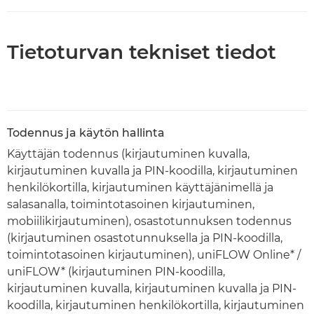
Tietoturvan tekniset tiedot
Todennus ja käytön hallinta
Käyttäjän todennus (kirjautuminen kuvalla,
kirjautuminen kuvalla ja PIN-koodilla, kirjautuminen
henkilökortilla, kirjautuminen käyttäjänimellä ja
salasanalla, toimintotasoinen kirjautuminen,
mobiilikirjautuminen), osastotunnuksen todennus
(kirjautuminen osastotunnuksella ja PIN-koodilla,
toimintotasoinen kirjautuminen), uniFLOW Online* /
uniFLOW* (kirjautuminen PIN-koodilla,
kirjautuminen kuvalla, kirjautuminen kuvalla ja PIN-
koodilla, kirjautuminen henkilökortilla, kirjautuminen