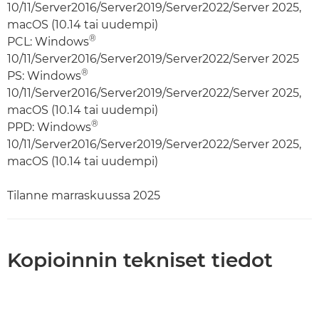
10/11/Server2016/Server2019/Server2022/Server 2025,
macOS (10.14 tai uudempi)
®
PCL: Windows
10/11/Server2016/Server2019/Server2022/Server 2025
®
PS: Windows
10/11/Server2016/Server2019/Server2022/Server 2025,
macOS (10.14 tai uudempi)
®
PPD: Windows
10/11/Server2016/Server2019/Server2022/Server 2025,
macOS (10.14 tai uudempi)
Tilanne marraskuussa 2025
Kopioinnin tekniset tiedot