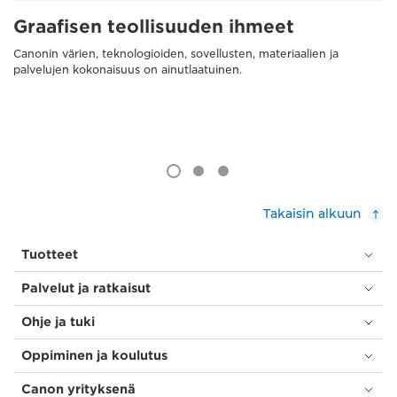
Graafisen teollisuuden ihmeet
Canonin värien, teknologioiden, sovellusten, materiaalien ja
palvelujen kokonaisuus on ainutlaatuinen.
Takaisin alkuun
Tuotteet
Palvelut ja ratkaisut
Ohje ja tuki
Oppiminen ja koulutus
Canon yrityksenä