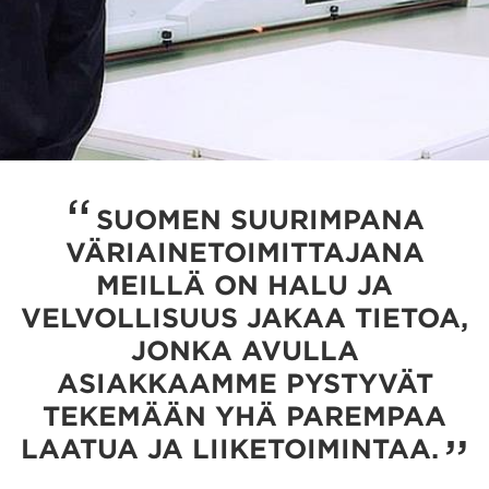
SUOMEN SUURIMPANA
VÄRIAINETOIMITTAJANA
MEILLÄ ON HALU JA
VELVOLLISUUS JAKAA TIETOA,
JONKA AVULLA
ASIAKKAAMME PYSTYVÄT
TEKEMÄÄN YHÄ PAREMPAA
LAATUA JA LIIKETOIMINTAA.