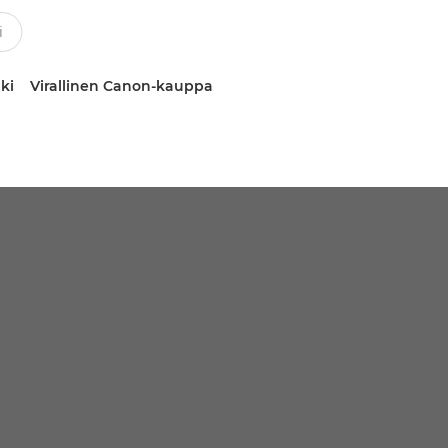
ki
Virallinen Canon-kauppa