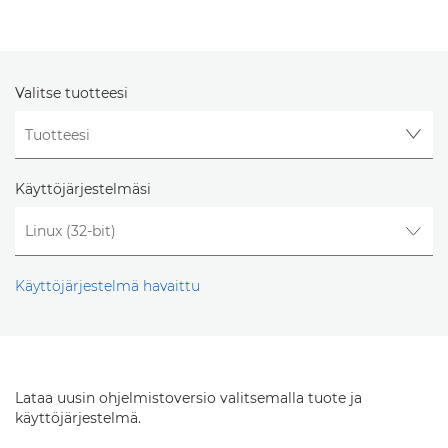
Valitse tuotteesi
Käyttöjärjestelmäsi
Käyttöjärjestelmä havaittu
Lataa uusin ohjelmistoversio valitsemalla tuote ja
käyttöjärjestelmä.