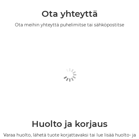
Ota yhteyttä
Ota meihin yhteyttä puhelimitse tai sähköpostitse
Huolto ja korjaus
Varaa huolto, lähetä tuote korjattavaksi tai lue lisää huolto- ja