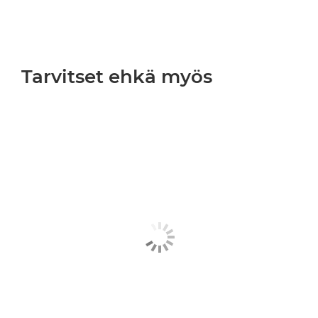
Tarvitset ehkä myös