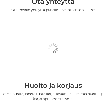
Ota yhteyttä
Ota meihin yhteyttä puhelimitse tai sähköpostitse
Huolto ja korjaus
Varaa huolto, lähetä tuote korjattavaksi tai lue lisää huolto- ja
korjausprosessistamme.