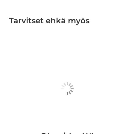
Tarvitset ehkä myös