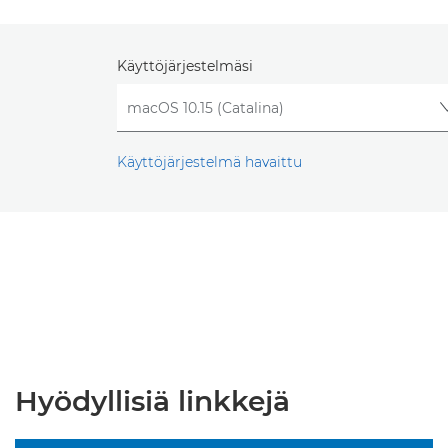
Käyttöjärjestelmäsi
Käyttöjärjestelmä havaittu
Hyödyllisiä linkkejä