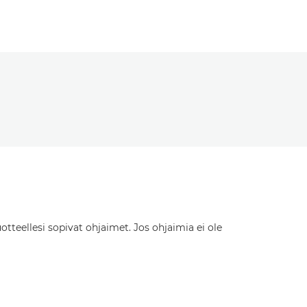
otteellesi sopivat ohjaimet. Jos ohjaimia ei ole