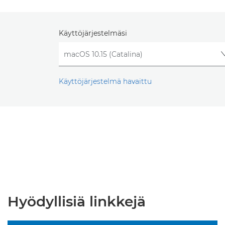
Käyttöjärjestelmäsi
Käyttöjärjestelmä havaittu
Hyödyllisiä linkkejä