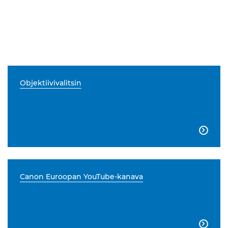
Objektiivivalitsin

Canon Euroopan YouTube-kanava
