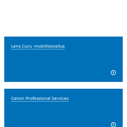
Lens Guru -mobiilisovellus

Canon Professional Services
