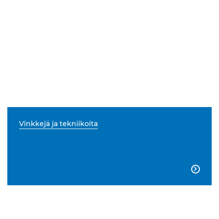
Vinkkejä ja tekniikoita
