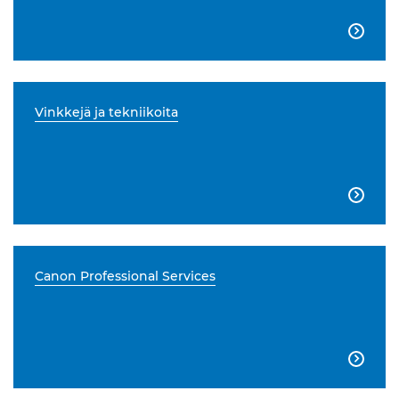

Vinkkejä ja tekniikoita

Canon Professional Services
