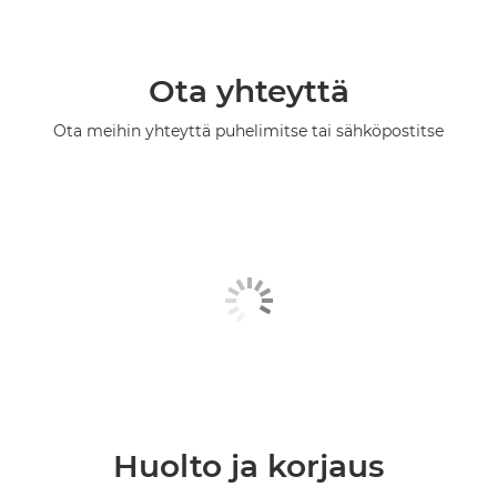
Ota yhteyttä
Ota meihin yhteyttä puhelimitse tai sähköpostitse
Huolto ja korjaus