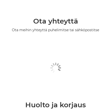
Ota yhteyttä
Ota meihin yhteyttä puhelimitse tai sähköpostitse
Huolto ja korjaus