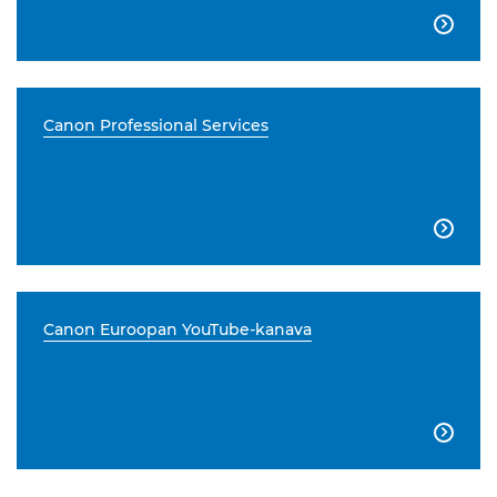

Canon Professional Services

Canon Euroopan YouTube-kanava
