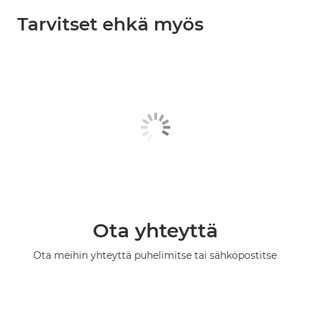
Tarvitset ehkä myös
Ota yhteyttä
Ota meihin yhteyttä puhelimitse tai sähköpostitse